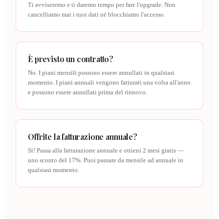
Ti avviseremo e ti daremo tempo per fare l'upgrade. Non
cancelliamo mai i tuoi dati né blocchiamo l'accesso.
È previsto un contratto?
No. I piani mensili possono essere annullati in qualsiasi
momento. I piani annuali vengono fatturati una volta all'anno
e possono essere annullati prima del rinnovo.
Offrite la fatturazione annuale?
Sì! Passa alla fatturazione annuale e ottieni 2 mesi gratis —
uno sconto del 17%. Puoi passare da mensile ad annuale in
qualsiasi momento.