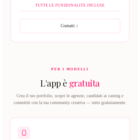
TUTTE LE FUNZIONALITÀ INCLUSE
Contatti
PER I MODELLI
L'app è
gratuita
Crea il tuo portfolio, scopri le agenzie, candidati ai casting e
connettiti con la tua community creativa — tutto gratuitamente.