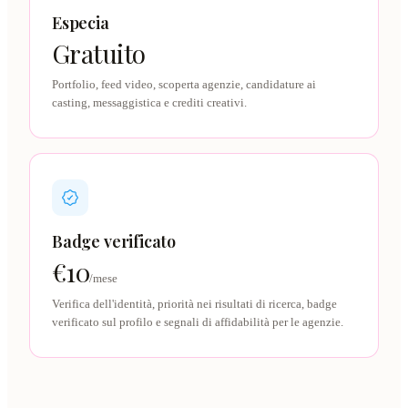
Especia
Gratuito
Portfolio, feed video, scoperta agenzie, candidature ai
casting, messaggistica e crediti creativi.
Badge verificato
€10
/mese
Verifica dell'identità, priorità nei risultati di ricerca, badge
verificato sul profilo e segnali di affidabilità per le agenzie.