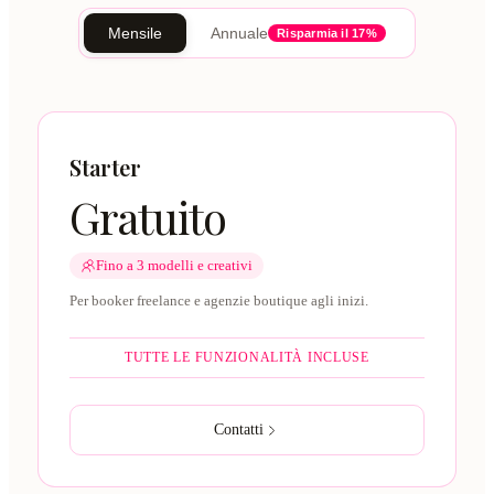
Mensile
Annuale
Risparmia il 17%
Starter
Gratuito
Fino a 3 modelli e creativi
Per booker freelance e agenzie boutique agli inizi.
TUTTE LE FUNZIONALITÀ INCLUSE
Contatti