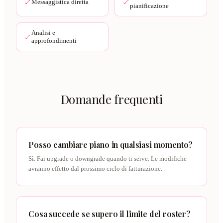
Messaggistica diretta
pianificazione
Analisi e
approfondimenti
Domande frequenti
Posso cambiare piano in qualsiasi momento?
Sì. Fai upgrade o downgrade quando ti serve. Le modifiche
avranno effetto dal prossimo ciclo di fatturazione.
Cosa succede se supero il limite del roster?