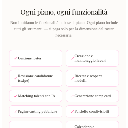
Ogni piano, ogni funzionalità
Non limitiamo le funzionalità in base al piano. Ogni piano include
tutti gli strumenti — si paga solo per la dimensione del roster
necessaria.
Creazione e
Gestione roster
monitoraggio lavori
Revisione candidature
Ricerca e scoperta
(swipe)
modelli
Matching talenti con IA
Generazione comp card
Pagine casting pubbliche
Portfolio condivisibili
Calendario e