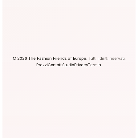
© 2026 The Fashion Friends of Europe
.
Tutti i diritti riservati
.
Prezzi
Contatti
Studio
Privacy
Termini