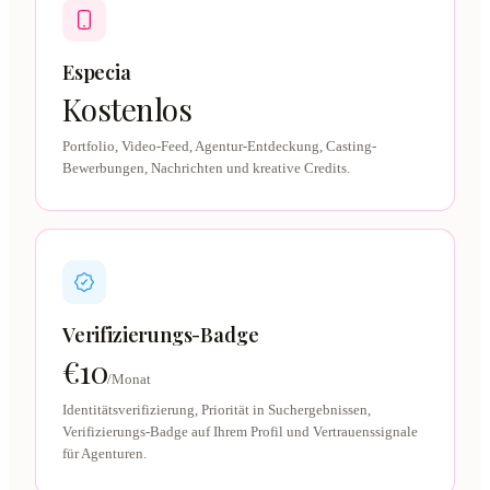
Especia
Kostenlos
Portfolio, Video-Feed, Agentur-Entdeckung, Casting-
Bewerbungen, Nachrichten und kreative Credits.
Verifizierungs-Badge
€10
/Monat
Identitätsverifizierung, Priorität in Suchergebnissen,
Verifizierungs-Badge auf Ihrem Profil und Vertrauenssignale
für Agenturen.