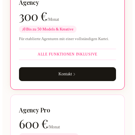
Agency
300 €
/Monat
Bis zu 50 Models & Kreative
Für etablierte Agenturen mit einer vollständigen Kartei.
ALLE FUNKTIONEN INKLUSIVE
Kontakt
Agency Pro
600 €
/Monat