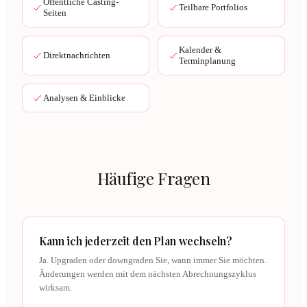
Öffentliche Casting-
Teilbare Portfolios
Seiten
Kalender &
Direktnachrichten
Terminplanung
Analysen & Einblicke
Häufige Fragen
Kann ich jederzeit den Plan wechseln?
Ja. Upgraden oder downgraden Sie, wann immer Sie möchten.
Änderungen werden mit dem nächsten Abrechnungszyklus
wirksam.