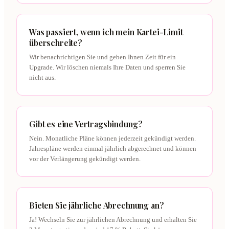
Was passiert, wenn ich mein Kartei-Limit
überschreite?
Wir benachrichtigen Sie und geben Ihnen Zeit für ein
Upgrade. Wir löschen niemals Ihre Daten und sperren Sie
nicht aus.
Gibt es eine Vertragsbindung?
Nein. Monatliche Pläne können jederzeit gekündigt werden.
Jahrespläne werden einmal jährlich abgerechnet und können
vor der Verlängerung gekündigt werden.
Bieten Sie jährliche Abrechnung an?
Ja! Wechseln Sie zur jährlichen Abrechnung und erhalten Sie