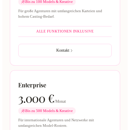
Bis zu 100 Models & Kreative
Für große Agenturen mit umfangreichen Karteien und
hohem Casting-Bedarf.
ALLE FUNKTIONEN INKLUSIVE
Kontakt
Enterprise
3.000 €
/Monat
Bis zu 500 Models & Kreative
Für internationale Agenturen und Netzwerke mit
umfangreichen Model-Rostern.