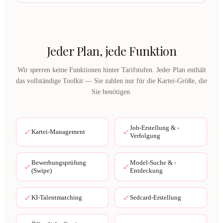
Jeder Plan, jede Funktion
Wir sperren keine Funktionen hinter Tarifstufen. Jeder Plan enthält
das vollständige Toolkit — Sie zahlen nur für die Kartei-Größe, die
Sie benötigen.
Job-Erstellung & -
Kartei-Management
Verfolgung
Bewerbungsprüfung
Model-Suche & -
(Swipe)
Entdeckung
KI-Talentmatching
Sedcard-Erstellung