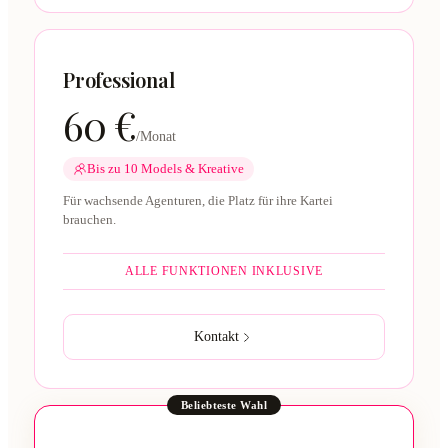
Professional
60 €
/Monat
Bis zu 10 Models & Kreative
Für wachsende Agenturen, die Platz für ihre Kartei
brauchen.
ALLE FUNKTIONEN INKLUSIVE
Kontakt
Beliebteste Wahl