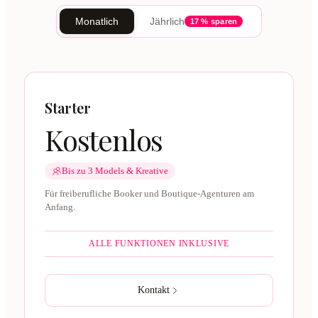
Monatlich
Jährlich
17 % sparen
Starter
Kostenlos
Bis zu 3 Models & Kreative
Für freiberufliche Booker und Boutique-Agenturen am
Anfang.
ALLE FUNKTIONEN INKLUSIVE
Kontakt