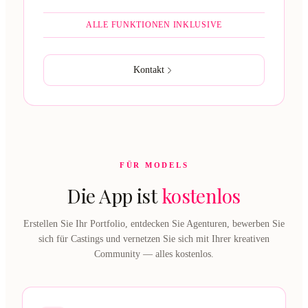
ALLE FUNKTIONEN INKLUSIVE
Kontakt
FÜR MODELS
Die App ist
kostenlos
Erstellen Sie Ihr Portfolio, entdecken Sie Agenturen, bewerben Sie
sich für Castings und vernetzen Sie sich mit Ihrer kreativen
Community — alles kostenlos.